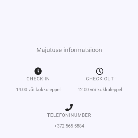
Majutuse informatsioon
CHECK-IN
CHECK-OUT
14:00 või kokkuleppel
12:00 või kokkuleppel
TELEFONINUMBER
+372 565 5884